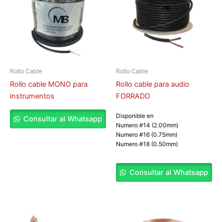
Rollo Cable
Rollo Cable
Rollo cable MONO para
Rollo cable para audio
instrumentos
FORRADO
Disponible en
Consultar al Whatsapp
Numero #14 (2.00mm)
Numero #16 (0.75mm)
Numero #18 (0.50mm)
Consultar al Whatsapp