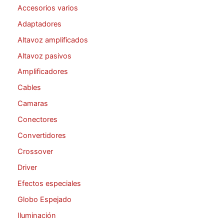
Accesorios varios
Adaptadores
Altavoz amplificados
Altavoz pasivos
Amplificadores
Cables
Camaras
Conectores
Convertidores
Crossover
Driver
Efectos especiales
Globo Espejado
Iluminación