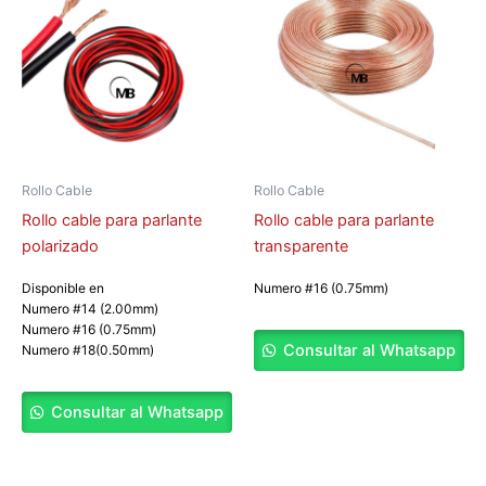
Rollo Cable
Rollo Cable
Rollo cable para parlante
Rollo cable para parlante
polarizado
transparente
Disponible en
Numero #16 (0.75mm)
Numero #14 (2.00mm)
Numero #16 (0.75mm)
Consultar al Whatsapp
Numero #18(0.50mm)
Consultar al Whatsapp