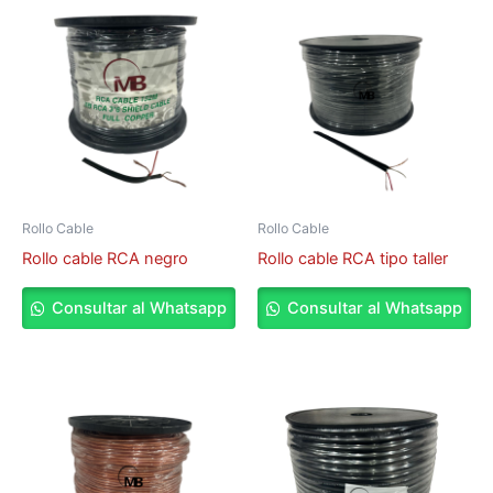
Rollo Cable
Rollo Cable
Rollo cable RCA negro
Rollo cable RCA tipo taller
Consultar al Whatsapp
Consultar al Whatsapp