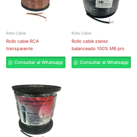
Rollo Cable
Rollo Cable
Rollo cable RCA
Rollo cable stereo
transparente
balanceado 100% MB pro
Consultar al Whatsapp
Consultar al Whatsapp