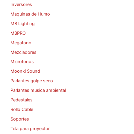
Inversores
Maquinas de Humo
MB Lighting
MBPRO
Megafono
Mezcladores
Microfonos
Moonki Sound
Parlantes golpe seco
Parlantes musica ambiental
Pedestales
Rollo Cable
Soportes
Tela para proyector