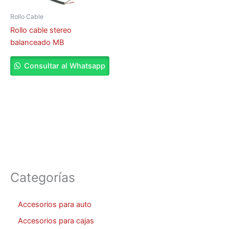
Rollo Cable
Rollo cable stereo
balanceado MB
Consultar al Whatsapp
Categorías
Accesorios para auto
Accesorios para cajas